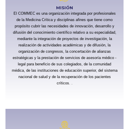
MISIÓN
El COMMEC es una organización integrada por profesionales
de la Medicina Crítica y disciplinas afines que tiene como
propósito cubrir las necesidades de innovación, desarrollo y
difusión del conocimiento científico relativo a su especialidad,
mediante la integración de proyectos de investigación, la
realización de actividades académicas y de difusión, la
organización de congresos, la concertación de alianzas
estratégicas y la prestación de servicios de asesoría médico -
legal para beneficio de sus colegiados, de la comunidad
médica, de las instituciones de educación superior, del sistema
nacional de salud y de la recuperación de los pacientes
críticos. .