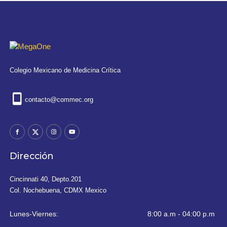
Colegio Mexicano de Medicina Crítica
contacto@commec.org
Dirección
Cincinnati 40, Depto.201
Col. Nochebuena, CDMX Mexico
Lunes-Viernes:
8:00 a.m - 04:00 p.m