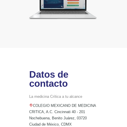
Datos de
contacto
La medicina Crítica a tu alcance
COLEGIO MEXICANO DE MEDICINA
CRITICA, A.C. Cincinnati 40 - 201
Nochebuena, Benito Juárez, 03720
Ciudad de México, CDMX