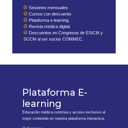
Sesiones mensuales
Cursos con descuento
Plataforma e-learning
Revista médica digital.
Descuentos en Congresos de ESICM y
SCCM al ser socios COMMEC.
Plataforma E-
learning
Educación médica contínua y acceso exclusivo al
mejor contenido en nuestra plataforma interactiva.