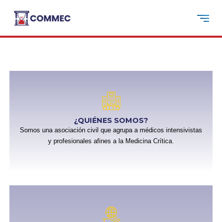
¿QUIÉNES SOMOS?
Somos una asociación civil que agrupa a médicos intensivistas
y profesionales afines a la Medicina Crítica.