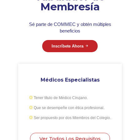
Membresía
Sé parte de COMMEC y obtén múltiples
beneficios
Inscríbete Ahora
Médicos Especialistas
Tener título de Médico Cirujano.
Que se desempeñe con ética profesional.
Ser propuesto por dos Miembros del Colegio.
Ver Todos Los Requisitos