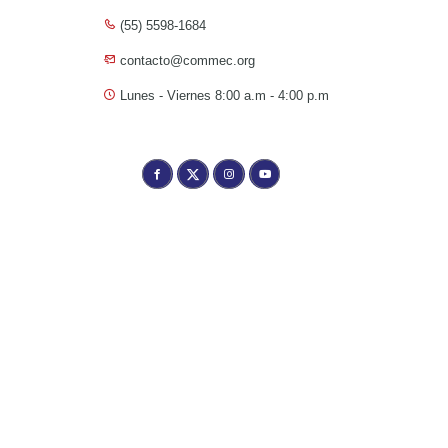
(55) 5598-1684
contacto@commec.org
Lunes - Viernes 8:00 a.m - 4:00 p.m