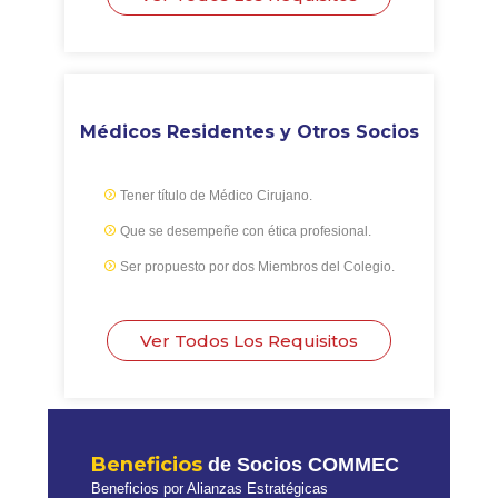
Médicos Residentes y Otros Socios
Tener título de Médico Cirujano.
Que se desempeñe con ética profesional.
Ser propuesto por dos Miembros del Colegio.
Ver Todos Los Requisitos
Beneficios
de Socios COMMEC
Beneficios por Alianzas Estratégicas