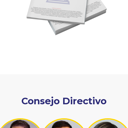
Consejo Directivo