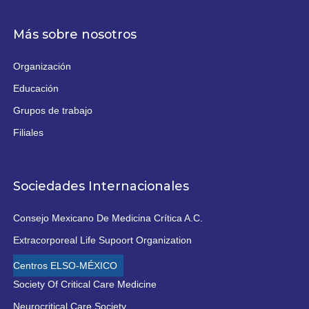
Más sobre nosotros
Organización
Educación
Grupos de trabajo
Filiales
Sociedades Internacionales
Consejo Mexicano De Medicina Crítica A.C.
Extracorporeal Life Supoort Organization
Centros ELSO-MÉXICO
Society Of Critical Care Medicine
Neurocritical Care Society